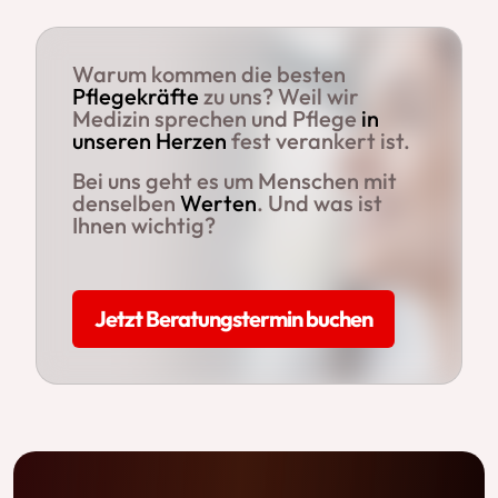
Warum kommen die besten
Pflegekräfte
zu uns? Weil wir
Medizin sprechen und Pflege
in
unseren Herzen
fest verankert ist.
Bei uns geht es um Menschen mit
denselben
Werten
. Und was ist
Ihnen wichtig?
Jetzt Beratungstermin buchen