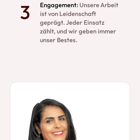
Engagement:
Unsere Arbeit
ist von Leidenschaft
geprägt. Jeder Einsatz
zählt, und wir geben immer
unser Bestes.