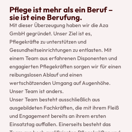
Pflege ist mehr als ein Beruf –
sie ist eine Berufung.
Mit dieser Überzeugung haben wir die Aza
GmbH gegründet. Unser Ziel ist es,
Pflegekräfte zu unterstützen und
Gesundheitseinrichtungen zu entlasten. Mit
einem Team aus erfahrenen Disponenten und
engagierten Pflegekräften sorgen wir für einen
reibungslosen Ablauf und einen
wertschätzenden Umgang auf Augenhöhe.
Unser Team ist anders.
Unser Team besteht ausschließlich aus
ausgebildeten Fachkräften, die mit ihrem Fleiß
und Engagement bereits an ihrem ersten
Einsatztag auffallen. Einerseits besteht das