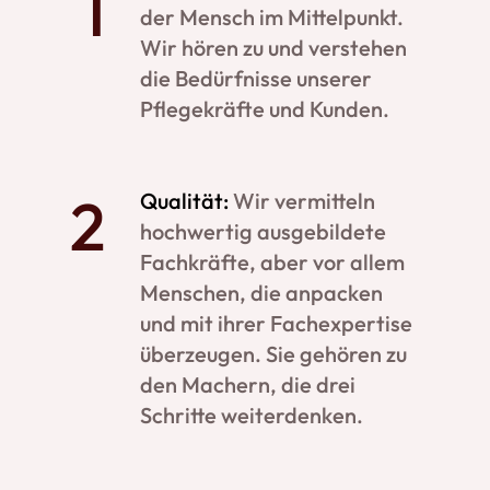
der Mensch im Mittelpunkt.
Wir hören zu und verstehen
die Bedürfnisse unserer
Pflegekräfte und Kunden.
Qualität:
Wir vermitteln
hochwertig ausgebildete
Fachkräfte, aber vor allem
Menschen, die anpacken
und mit ihrer Fachexpertise
überzeugen. Sie gehören zu
den Machern, die drei
Schritte weiterdenken.