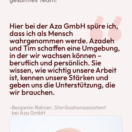
Hier bei der Aza GmbH spüre ich,
dass ich als Mensch
wahrgenommen werde. Azadeh
und Tim schaffen eine Umgebung,
in der wir wachsen können –
beruflich und persönlich. Sie
wissen, wie wichtig unsere Arbeit
ist, kennen unsere Stärken und
geben uns die Unterstützung, die
wir brauchen.
-
Benjamin Rahner, Sterilisationsassistent
bei Aza GmbH