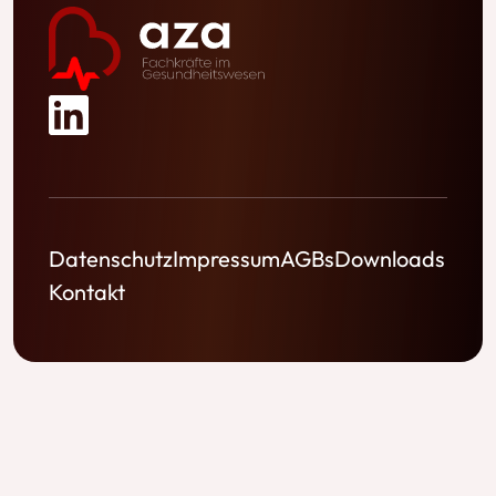
Datenschutz
Impressum
AGBs
Downloads
Kontakt