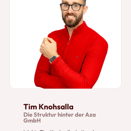
Tim Knohsalla
Die Struktur hinter der Aza
GmbH