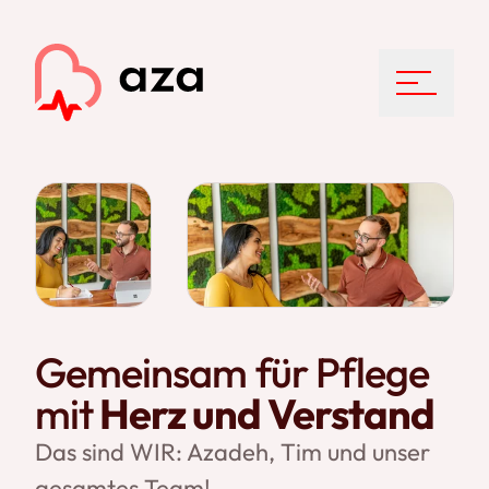
Menu
Gemeinsam für Pflege
mit
Herz und Verstand
Das sind WIR: Azadeh, Tim und unser
gesamtes Team!