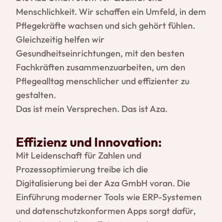
Menschlichkeit. Wir schaffen ein Umfeld, in dem
Pflegekräfte wachsen und sich gehört fühlen.
Gleichzeitig helfen wir
Gesundheitseinrichtungen, mit den besten
Fachkräften zusammenzuarbeiten, um den
Pflegealltag menschlicher und effizienter zu
gestalten.
Das ist mein Versprechen. Das ist Aza.
Effizienz und Innovation:
Mit Leidenschaft für Zahlen und
Prozessoptimierung treibe ich die
Digitalisierung bei der Aza GmbH voran. Die
Einführung moderner Tools wie ERP-Systemen
und datenschutzkonformen Apps sorgt dafür,