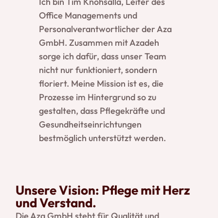
Ich bin Tim Knohsalla, Leiter des
Office Managements und
Personalverantwortlicher der Aza
GmbH. Zusammen mit Azadeh
sorge ich dafür, dass unser Team
nicht nur funktioniert, sondern
floriert. Meine Mission ist es, die
Prozesse im Hintergrund so zu
gestalten, dass Pflegekräfte und
Gesundheitseinrichtungen
bestmöglich unterstützt werden.
Unsere Vision: Pflege mit Herz
und Verstand.
Die Aza GmbH steht für Qualität und