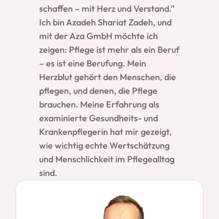
schaffen – mit Herz und Verstand.”
Ich bin Azadeh Shariat Zadeh, und
mit der Aza GmbH möchte ich
zeigen: Pflege ist mehr als ein Beruf
– es ist eine Berufung. Mein
Herzblut gehört den Menschen, die
pflegen, und denen, die Pflege
brauchen. Meine Erfahrung als
examinierte Gesundheits- und
Krankenpflegerin hat mir gezeigt,
wie wichtig echte Wertschätzung
und Menschlichkeit im Pflegealltag
sind.