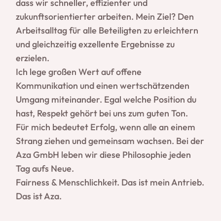
dass wir schneller, effizienter und
zukunftsorientierter arbeiten. Mein Ziel? Den
Arbeitsalltag für alle Beteiligten zu erleichtern
und gleichzeitig exzellente Ergebnisse zu
erzielen.
Ich lege großen Wert auf offene
Kommunikation und einen wertschätzenden
Umgang miteinander. Egal welche Position du
hast, Respekt gehört bei uns zum guten Ton.
Für mich bedeutet Erfolg, wenn alle an einem
Strang ziehen und gemeinsam wachsen. Bei der
Aza GmbH leben wir diese Philosophie jeden
Tag aufs Neue.
Fairness & Menschlichkeit. Das ist mein Antrieb.
Das ist Aza.