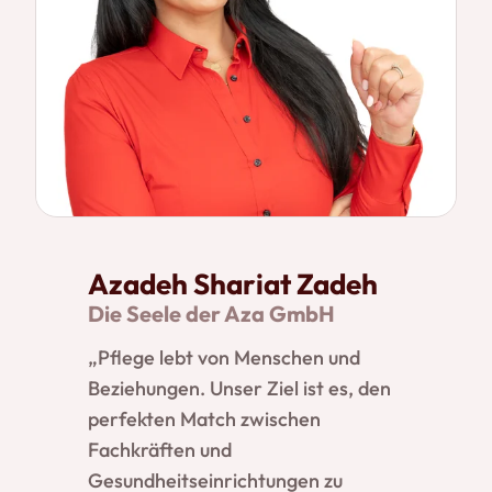
Azadeh Shariat Zadeh
Die Seele der Aza GmbH
„Pflege lebt von Menschen und
Beziehungen. Unser Ziel ist es, den
perfekten Match zwischen
Fachkräften und
Gesundheitseinrichtungen zu