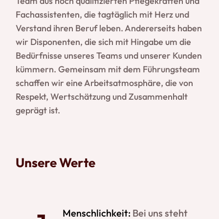
Team aus hoch qualifizierten Pflegekräften und
Fachassistenten, die tagtäglich mit Herz und
Verstand ihren Beruf leben. Andererseits haben
wir Disponenten, die sich mit Hingabe um die
Bedürfnisse unseres Teams und unserer Kunden
kümmern. Gemeinsam mit dem Führungsteam
schaffen wir eine Arbeitsatmosphäre, die von
Respekt, Wertschätzung und Zusammenhalt
geprägt ist.
Unsere Werte
Menschlichkeit:
Bei uns steht